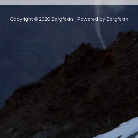
Copyright © 2026 Bergfexin | Powered by Bergfexin