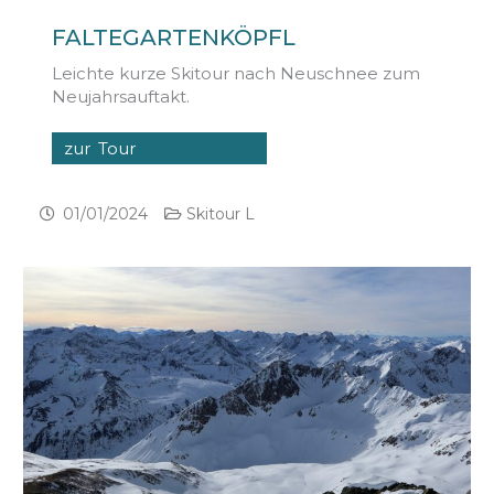
FALTEGARTENKÖPFL
Leichte kurze Skitour nach Neuschnee zum
Neujahrsauftakt.
zur Tour
01/01/2024
Skitour L