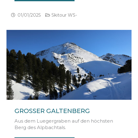
01/01/2025
Skitour WS-
GROSSER GALTENBERG
Aus dem Luegergraben auf den höchsten
Berg des Alpbachtals.