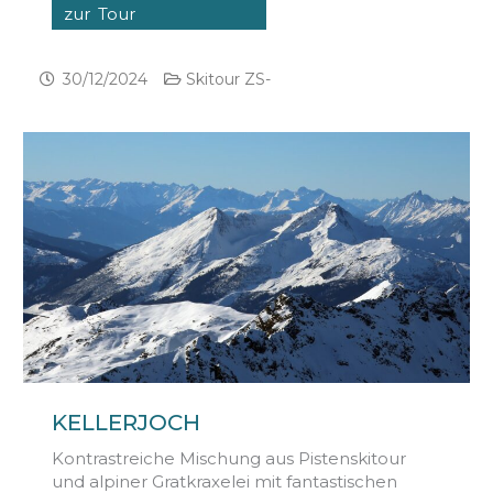
zur Tour
30/12/2024
Skitour ZS-
KELLERJOCH
Kontrastreiche Mischung aus Pistenskitour
und alpiner Gratkraxelei mit fantastischen