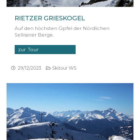
RIETZER GRIESKOGEL
Auf den höchsten Gipfel der Nördlichen
Sellrainer Berge.
zur Tour
29/12/2023
Skitour WS