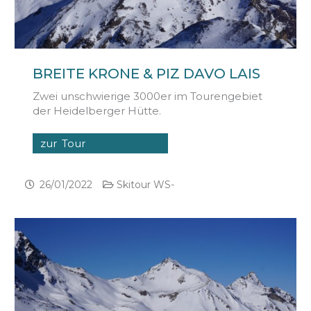
BREITE KRONE & PIZ DAVO LAIS
Zwei unschwierige 3000er im Tourengebiet
der Heidelberger Hütte.
zur Tour
26/01/2022
Skitour WS-