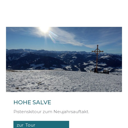
HOHE SALVE
Pistenskitour zum Neujahrsauftakt.
zur Tour