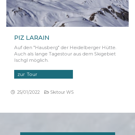
PIZ LARAIN
Auf den "Hausberg" der Heidelberger Hütte.
Auch als lange Tagestour aus dem Skigebiet
Ischgl möglich.
zur Tour
25/01/2022
Skitour WS