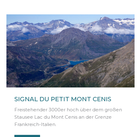
SIGNAL DU PETIT MONT CENIS
Freistehender 3000er hoch über dem großen
Stausee Lac du Mont Cenis an der Grenze
Frankreich-Italien.