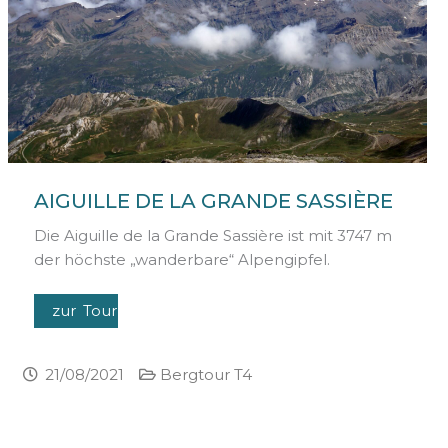
AIGUILLE DE LA GRANDE SASSIÈRE
Die Aiguille de la Grande Sassière ist mit 3747 m
der höchste „wanderbare“ Alpengipfel.
zur Tour
21/08/2021
Bergtour T4