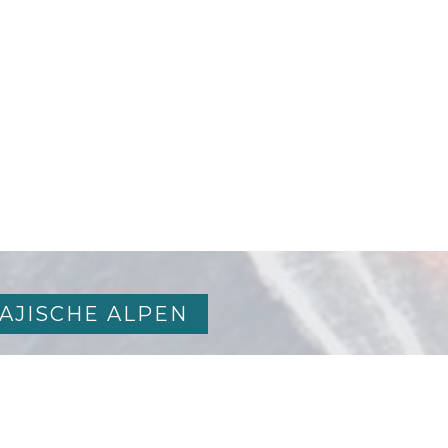
AJISCHE ALPEN