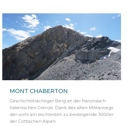
MONT CHABERTON
Geschichtsträchtiger Berg an der französisch-
italienischen Grenze. Dank des alten Militärwegs
der wohl am leichtesten zu besteigende 3000er
der Cottischen Alpen.