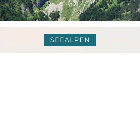
SEEALPEN