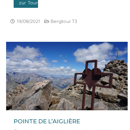
zur Tour
19/08/2021
Bergtour T3
POINTE DE L’AIGLIÈRE