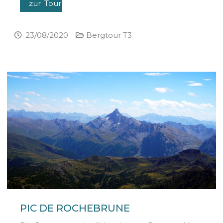
zur Tour
23/08/2020
Bergtour T3
PIC DE ROCHEBRUNE