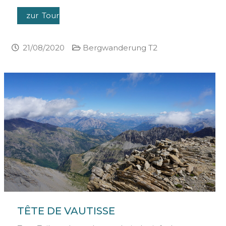
zur Tour
21/08/2020
Bergwanderung T2
TÊTE DE VAUTISSE