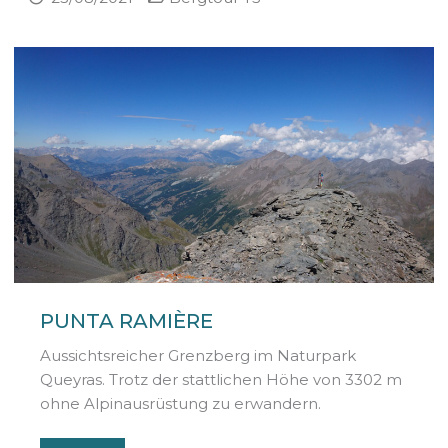
PUNTA RAMIÈRE
Aussichtsreicher Grenzberg im Naturpark
Queyras. Trotz der stattlichen Höhe von 3302 m
ohne Alpinausrüstung zu erwandern.