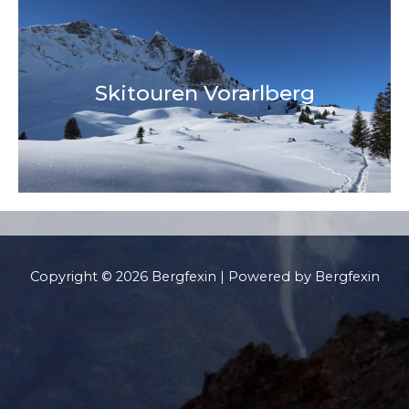
Skitouren Vorarlberg
Copyright © 2026 Bergfexin | Powered by Bergfexin